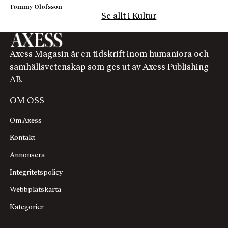
Tommy Olofsson
Se allt i Kultur
Axess Magasin är en tidskrift inom humaniora och
samhällsvetenskap som ges ut av Axess Publishing
AB.
OM OSS
Om Axess
Kontakt
Annonsera
Integritetspolicy
Webbplatskarta
Kategorier