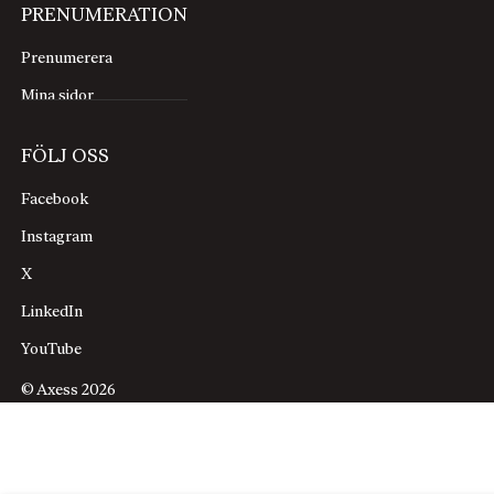
PRENUMERATION
Prenumerera
Mina sidor
FÖLJ OSS
Facebook
Instagram
X
LinkedIn
YouTube
© Axess 2026