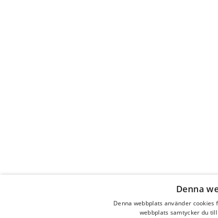
Denna we
Denna webbplats använder cookies f
webbplats samtycker du till