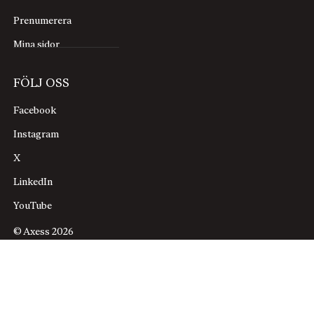
Prenumerera
Mina sidor
FÖLJ OSS
Facebook
Instagram
X
LinkedIn
YouTube
© Axess 2026