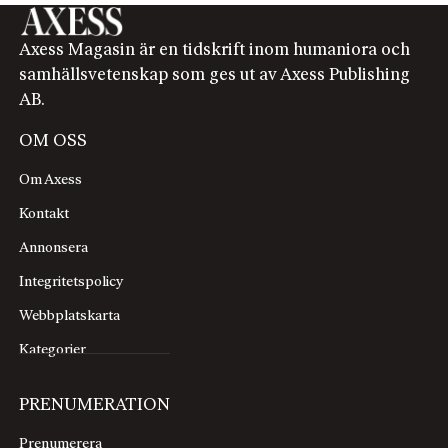
Axess Magasin är en tidskrift inom humaniora och
samhällsvetenskap som ges ut av Axess Publishing
AB.
OM OSS
Om Axess
Kontakt
Annonsera
Integritetspolicy
Webbplatskarta
Kategorier
PRENUMERATION
Prenumerera