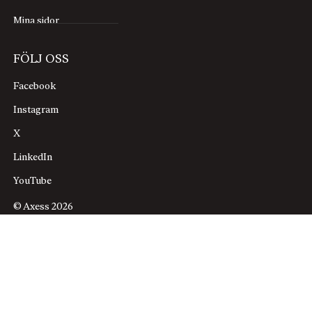
Mina sidor
FÖLJ OSS
Facebook
Instagram
X
LinkedIn
YouTube
© Axess 2026