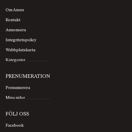
Om Axess
Kontakt
Annonsera
Integritetspolicy
Webbplatskarta
Kategorier
PRENUMERATION
Prenumerera
Mina sidor
FÖLJ OSS
Facebook