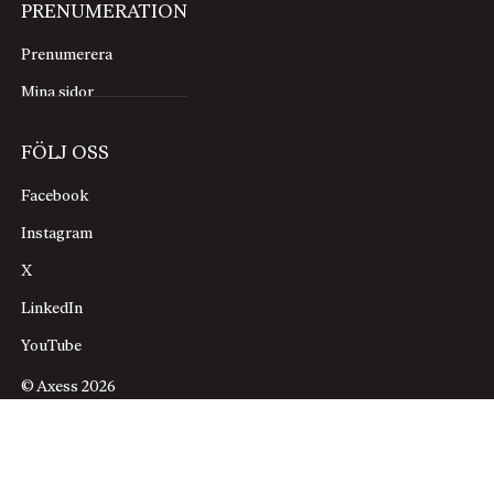
PRENUMERATION
Prenumerera
Mina sidor
FÖLJ OSS
Facebook
Instagram
X
LinkedIn
YouTube
© Axess 2026