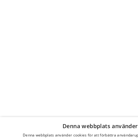
Denna webbplats använder
Denna webbplats använder cookies för att förbättra användaru