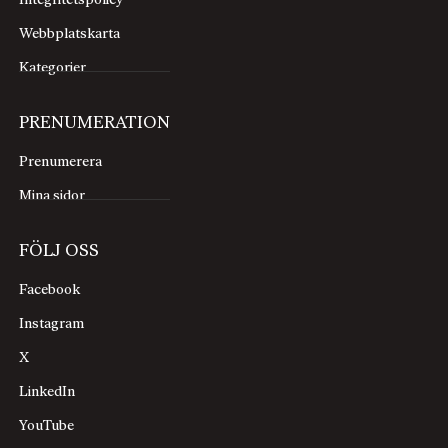
Integritetspolicy
Webbplatskarta
Kategorier
PRENUMERATION
Prenumerera
Mina sidor
FÖLJ OSS
Facebook
Instagram
X
LinkedIn
YouTube