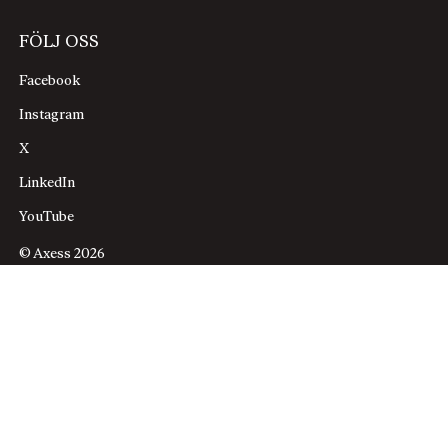
FÖLJ OSS
Facebook
Instagram
X
LinkedIn
YouTube
© Axess 2026