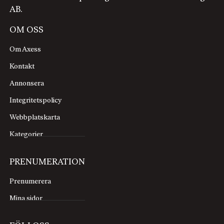
AB.
OM OSS
Om Axess
Kontakt
Annonsera
Integritetspolicy
Webbplatskarta
Kategorier
PRENUMERATION
Prenumerera
Mina sidor