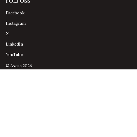
FÖLJ OSS
Facebook
Instagram
X
LinkedIn
YouTube
© Axess 2026