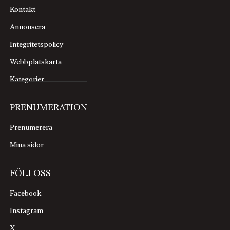
Kontakt
Annonsera
Integritetspolicy
Webbplatskarta
Kategorier
PRENUMERATION
Prenumerera
Mina sidor
FÖLJ OSS
Facebook
Instagram
X