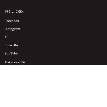
FÖLJ OSS
Facebook
Instagram
X
LinkedIn
YouTube
© Axess 2026