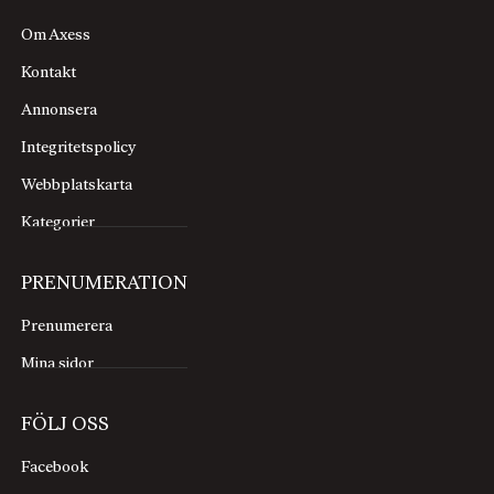
Om Axess
Kontakt
Annonsera
Integritetspolicy
Webbplatskarta
Kategorier
PRENUMERATION
Prenumerera
Mina sidor
FÖLJ OSS
Facebook