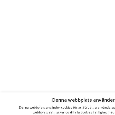
Denna webbplats använder
Denna webbplats använder cookies för att förbättra användaru
webbplats samtycker du till alla cookies i enlighet med