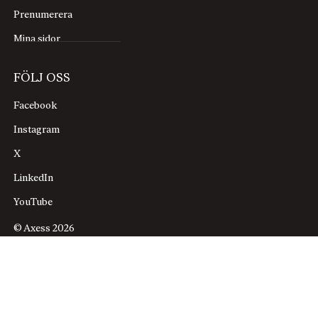
Prenumerera
Mina sidor
FÖLJ OSS
Facebook
Instagram
X
LinkedIn
YouTube
© Axess 2026