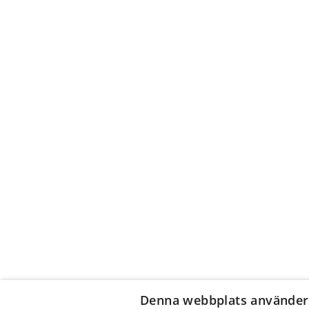
Denna webbplats använder