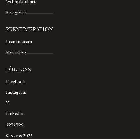
Webbplatskarta
Kategorier
PRENUMERATION
Prenumerera
Mina sidor
FÖLJ OSS
Facebook
Instagram
X
LinkedIn
YouTube
© Axess 2026