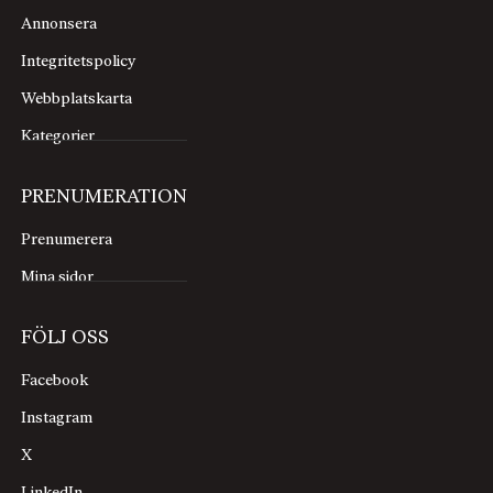
Annonsera
Integritetspolicy
Webbplatskarta
Kategorier
PRENUMERATION
Prenumerera
Mina sidor
FÖLJ OSS
Facebook
Instagram
X