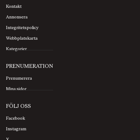
Kontakt
Annonsera
Integritetspolicy
Webbplatskarta
Kategorier
PRENUMERATION
Prenumerera
Mina sidor
FÖLJ OSS
Facebook
Instagram
X