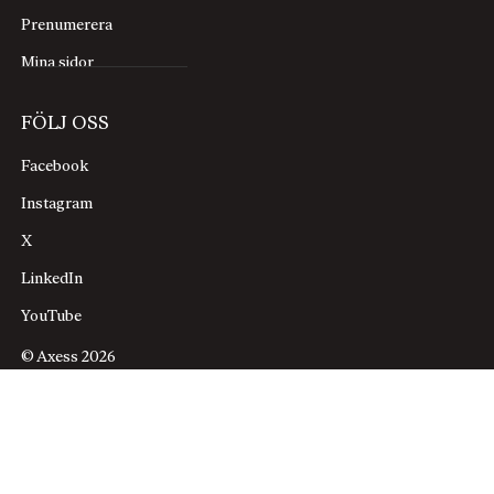
Prenumerera
Mina sidor
FÖLJ OSS
Facebook
Instagram
X
LinkedIn
YouTube
© Axess 2026