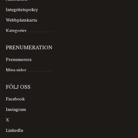
Integritetspolicy
Webbplatskarta
Kategorier
PRENUMERATION
Prenumerera
Mina sidor
FÖLJ OSS
Facebook
Instagram
X
LinkedIn