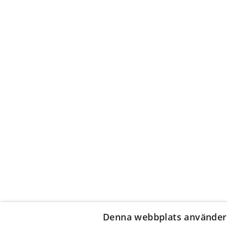
Denna webbplats använder