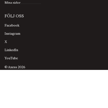
Mina sidor
FÖLJ OSS
Facebook
Instagram
X
LinkedIn
YouTube
© Axess 2026