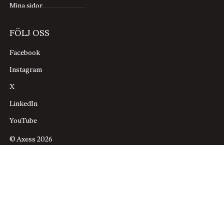
Mina sidor
FÖLJ OSS
Facebook
Instagram
X
LinkedIn
YouTube
© Axess 2026