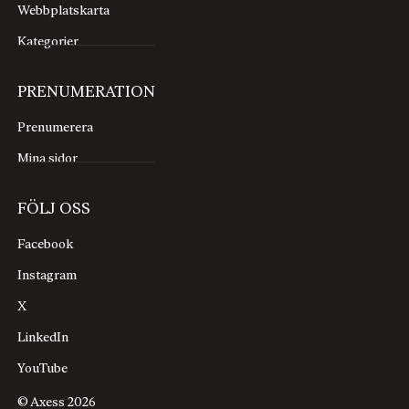
Webbplatskarta
Kategorier
PRENUMERATION
Prenumerera
Mina sidor
FÖLJ OSS
Facebook
Instagram
X
LinkedIn
YouTube
© Axess 2026