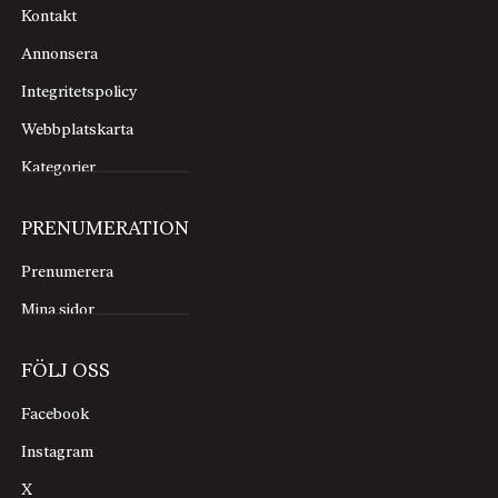
Kontakt
Annonsera
Integritetspolicy
Webbplatskarta
Kategorier
PRENUMERATION
Prenumerera
Mina sidor
FÖLJ OSS
Facebook
Instagram
X