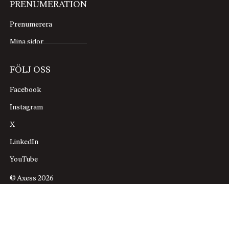
PRENUMERATION
Prenumerera
Mina sidor
FÖLJ OSS
Facebook
Instagram
X
LinkedIn
YouTube
© Axess 2026