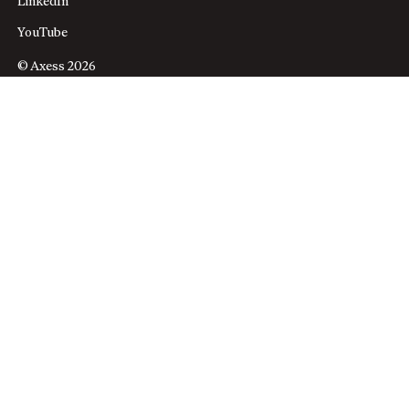
LinkedIn
YouTube
© Axess 2026