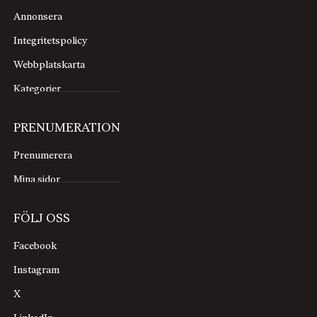
Annonsera
Integritetspolicy
Webbplatskarta
Kategorier
PRENUMERATION
Prenumerera
Mina sidor
FÖLJ OSS
Facebook
Instagram
X