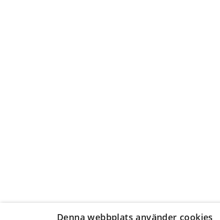
Denna webbplats använder cookies