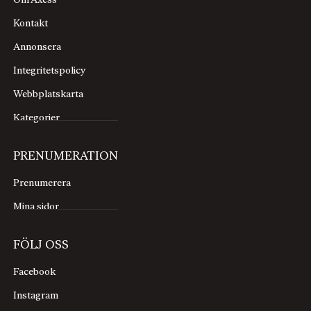
Om Axess
Kontakt
Annonsera
Integritetspolicy
Webbplatskarta
Kategorier
PRENUMERATION
Prenumerera
Mina sidor
FÖLJ OSS
Facebook
Instagram