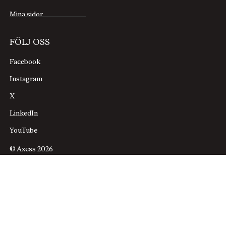
Mina sidor
FÖLJ OSS
Facebook
Instagram
X
LinkedIn
YouTube
© Axess 2026