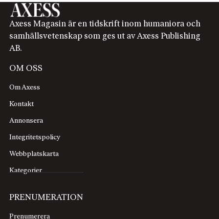
Axess Magasin är en tidskrift inom humaniora och
samhällsvetenskap som ges ut av Axess Publishing
AB.
OM OSS
Om Axess
Kontakt
Annonsera
Integritetspolicy
Webbplatskarta
Kategorier
PRENUMERATION
Prenumerera