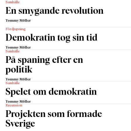
Samhälle
En smygande revolution
Tommy Möller
Fördjupning
Demokratin tog sin tid
Tommy Möller
Samhälle
På spaning efter en
politik
Tommy Möller
Samhälle
Spelet om demokratin
Tommy Möller
Recension
Projekten som formade
Sverige