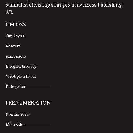
samhällsvetenskap som ges ut av Axess Publishing
AB.
OM OSS
Om Axess
Kontakt
Annonsera
Integritetspolicy
Webbplatskarta
Kategorier
PRENUMERATION
Prenumerera
Mina sidor