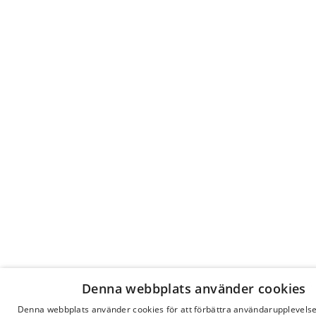
Denna webbplats använder cookies
Denna webbplats använder cookies för att förbättra användarupplevels