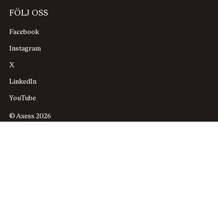
FÖLJ OSS
Facebook
Instagram
X
LinkedIn
YouTube
© Axess 2026