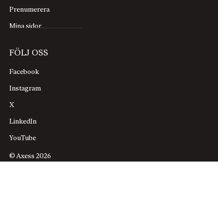
Prenumerera
Mina sidor
FÖLJ OSS
Facebook
Instagram
X
LinkedIn
YouTube
© Axess 2026