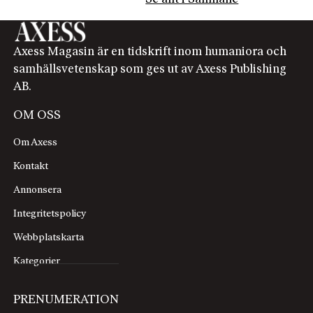
Axess Magasin är en tidskrift inom humaniora och
samhällsvetenskap som ges ut av Axess Publishing
AB.
OM OSS
Om Axess
Kontakt
Annonsera
Integritetspolicy
Webbplatskarta
Kategorier
PRENUMERATION