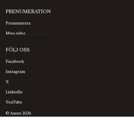
PRENUMERATION
Prenumerera
Mina sidor
FÖLJ OSS
Facebook
Instagram
X
LinkedIn
YouTube
© Axess 2026