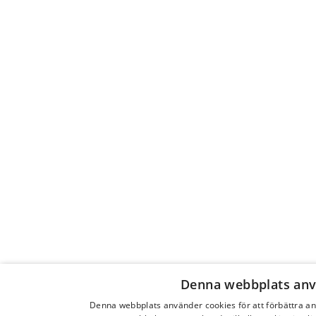
Denna webbplats anv
Denna webbplats använder cookies för att förbättra 