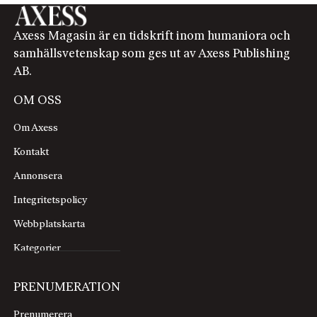
Axess Magasin är en tidskrift inom humaniora och
samhällsvetenskap som ges ut av Axess Publishing
AB.
OM OSS
Om Axess
Kontakt
Annonsera
Integritetspolicy
Webbplatskarta
Kategorier
PRENUMERATION
Prenumerera