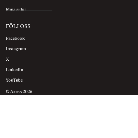
Mina sidor
FÖLJ OSS
Facebook
Instagram
X
LinkedIn
YouTube
© Axess 2026