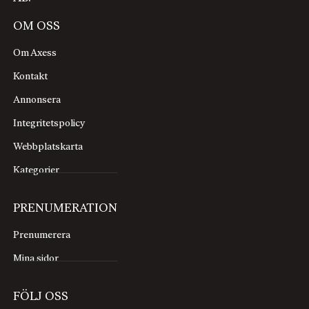
OM OSS
Om Axess
Kontakt
Annonsera
Integritetspolicy
Webbplatskarta
Kategorier
PRENUMERATION
Prenumerera
Mina sidor
FÖLJ OSS