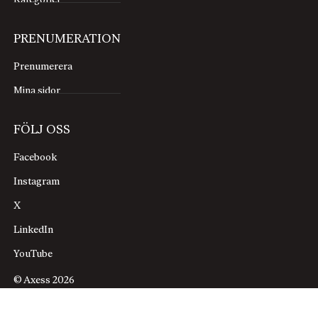
Kategorier
PRENUMERATION
Prenumerera
Mina sidor
FÖLJ OSS
Facebook
Instagram
X
LinkedIn
YouTube
© Axess 2026