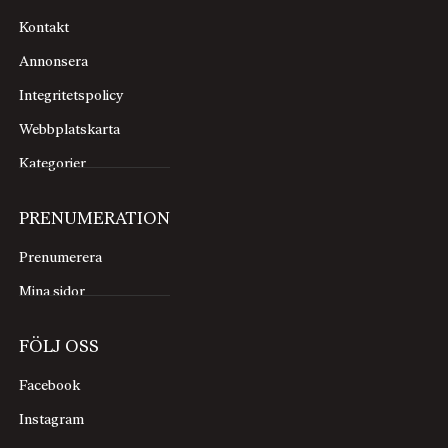
Kontakt
Annonsera
Integritetspolicy
Webbplatskarta
Kategorier
PRENUMERATION
Prenumerera
Mina sidor
FÖLJ OSS
Facebook
Instagram