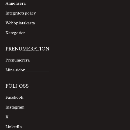
Annonsera
Integritetspolicy
Webbplatskarta
Kategorier
PRENUMERATION
Prenumerera
Mina sidor
FÖLJ OSS
Facebook
Instagram
X
LinkedIn