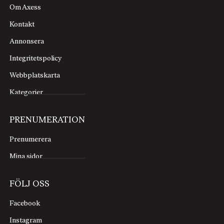
Om Axess
Kontakt
Annonsera
Integritetspolicy
Webbplatskarta
Kategorier
PRENUMERATION
Prenumerera
Mina sidor
FÖLJ OSS
Facebook
Instagram