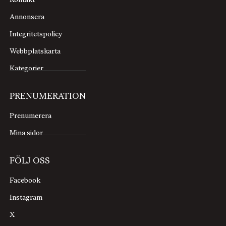
Kontakt
Annonsera
Integritetspolicy
Webbplatskarta
Kategorier
PRENUMERATION
Prenumerera
Mina sidor
FÖLJ OSS
Facebook
Instagram
X