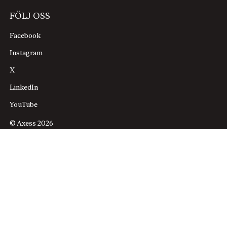
FÖLJ OSS
Facebook
Instagram
X
LinkedIn
YouTube
© Axess 2026