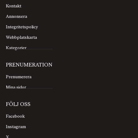
Kontakt
Annonsera
Integritetspolicy
Webbplatskarta
Kategorier
PRENUMERATION
Prenumerera
Mina sidor
FÖLJ OSS
Facebook
Instagram
X