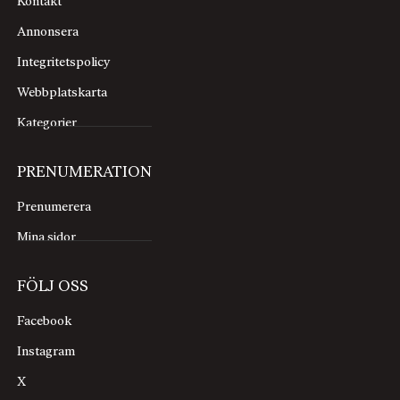
Kontakt
Annonsera
Integritetspolicy
Webbplatskarta
Kategorier
PRENUMERATION
Prenumerera
Mina sidor
FÖLJ OSS
Facebook
Instagram
X