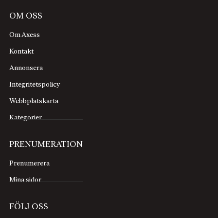
OM OSS
Om Axess
Kontakt
Annonsera
Integritetspolicy
Webbplatskarta
Kategorier
PRENUMERATION
Prenumerera
Mina sidor
FÖLJ OSS