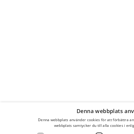
Denna webbplats anv
Denna webbplats använder cookies för att förbättra 
webbplats samtycker du till alla cookies i enl