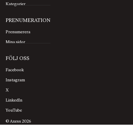
Kategorier
PRENUMERATION
Prenumerera
Mina sidor
FÖLJ OSS
Facebook
Instagram
X
LinkedIn
YouTube
© Axess 2026