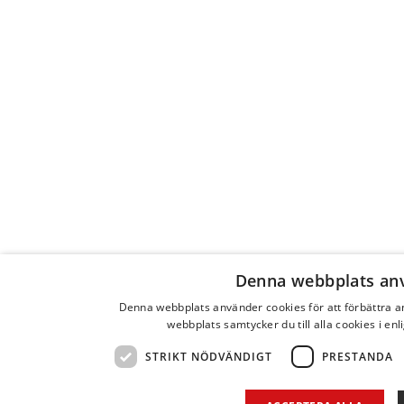
Denna webbplats an
Denna webbplats använder cookies för att förbättra 
webbplats samtycker du till alla cookies i en
STRIKT NÖDVÄNDIGT
PRESTANDA