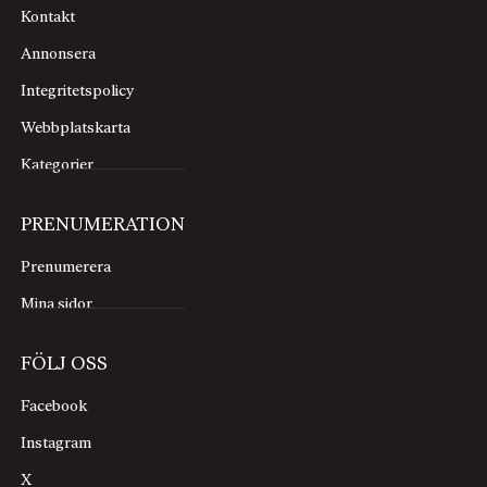
Kontakt
Annonsera
Integritetspolicy
Webbplatskarta
Kategorier
PRENUMERATION
Prenumerera
Mina sidor
FÖLJ OSS
Facebook
Instagram
X