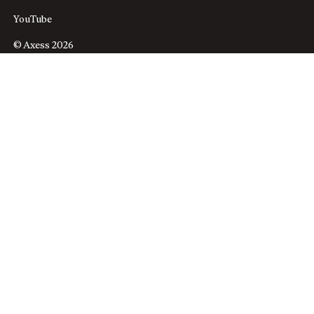
YouTube
© Axess 2026