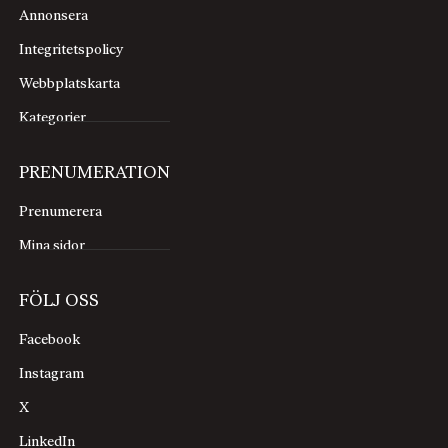
Annonsera
Integritetspolicy
Webbplatskarta
Kategorier
PRENUMERATION
Prenumerera
Mina sidor
FÖLJ OSS
Facebook
Instagram
X
LinkedIn