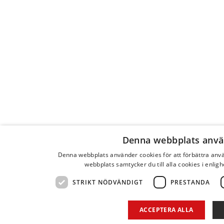
Denna webbplats anvä
Denna webbplats använder cookies för att förbättra an
webbplats samtycker du till alla cookies i enlig
STRIKT NÖDVÄNDIGT
PRESTANDA
ACCEPTERA ALLA