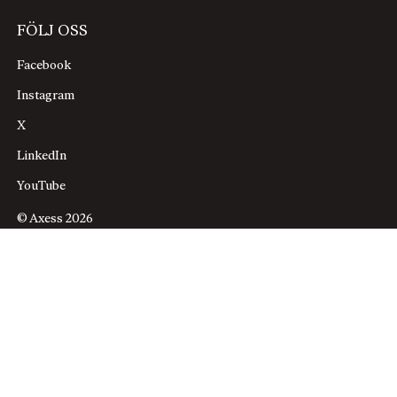
FÖLJ OSS
Facebook
Instagram
X
LinkedIn
YouTube
© Axess 2026