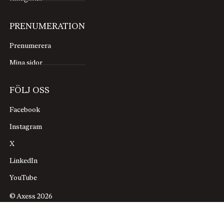
PRENUMERATION
Prenumerera
Mina sidor
FÖLJ OSS
Facebook
Instagram
X
LinkedIn
YouTube
© Axess 2026