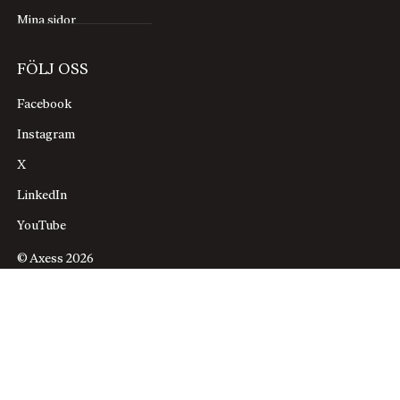
Mina sidor
FÖLJ OSS
Facebook
Instagram
X
LinkedIn
YouTube
© Axess 2026