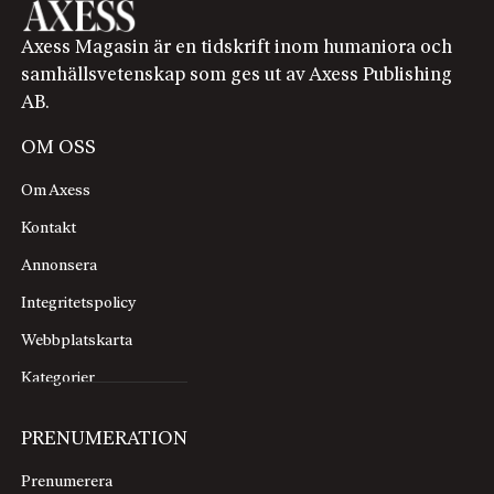
Axess Magasin är en tidskrift inom humaniora och
samhällsvetenskap som ges ut av Axess Publishing
AB.
OM OSS
Om Axess
Kontakt
Annonsera
Integritetspolicy
Webbplatskarta
Kategorier
PRENUMERATION
Prenumerera