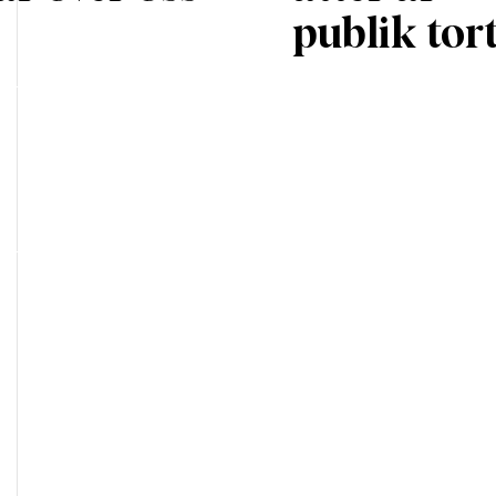
publik tor