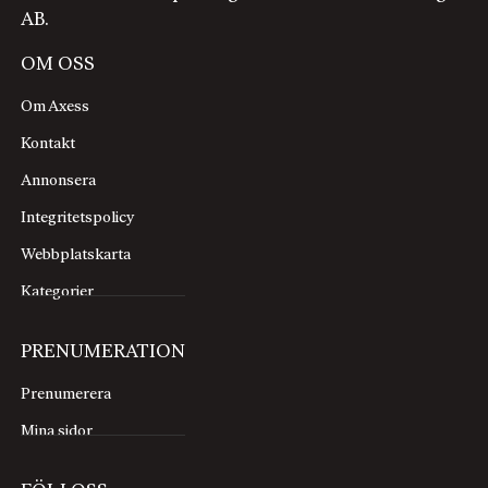
AB.
OM OSS
Om Axess
Kontakt
Annonsera
Integritetspolicy
Webbplatskarta
Kategorier
PRENUMERATION
Prenumerera
Mina sidor