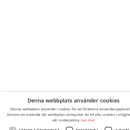
Denna webbplats använder cookies
Denna webbplats använder cookies för att förbättra användarupplevel
Genom att använda vår webbplats samtycker du till alla cookies i enligh
vår cookiepolicy.
Läs mer