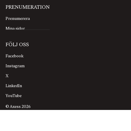
PRENUMERATION
Prenumerera
Mina sidor
FÖLJ OSS
Facebook
Instagram
X
LinkedIn
YouTube
© Axess 2026