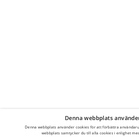
Denna webbplats använder
Denna webbplats använder cookies för att förbättra användar
webbplats samtycker du till alla cookies i enlighet me