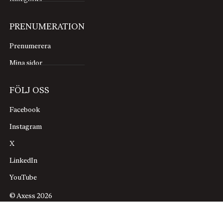
PRENUMERATION
Prenumerera
Mina sidor
FÖLJ OSS
Facebook
Instagram
X
LinkedIn
YouTube
© Axess 2026