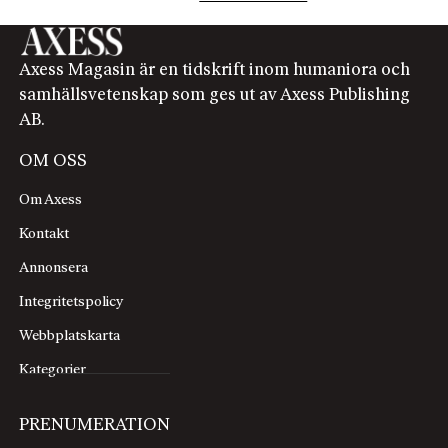
Axess Magasin är en tidskrift inom humaniora och
samhällsvetenskap som ges ut av Axess Publishing
AB.
OM OSS
Om Axess
Kontakt
Annonsera
Integritetspolicy
Webbplatskarta
Kategorier
PRENUMERATION