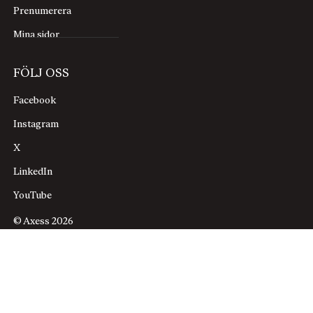
Prenumerera
Mina sidor
FÖLJ OSS
Facebook
Instagram
X
LinkedIn
YouTube
© Axess 2026